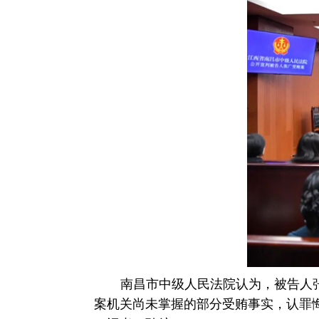
南昌市中级人民法院认为，被告人
案机关尚未掌握的部分受贿事实，认罪