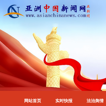
网站首页
实时快报
法治舆情