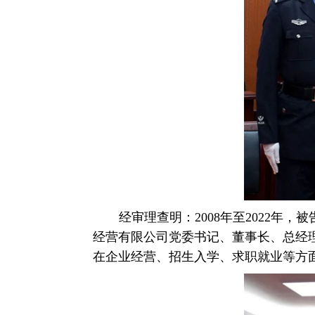
经审理查明：2008年至2022
经营有限公司党委书记、董事长、总经
在企业经营、招生入学、求职就业等方面