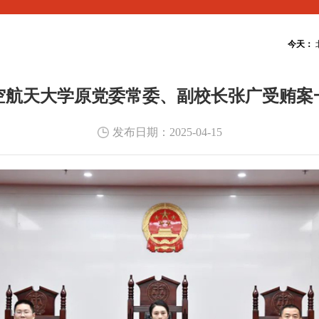
空航天大学原党委常委、副校长张广受贿案
发布日期：2025-04-15