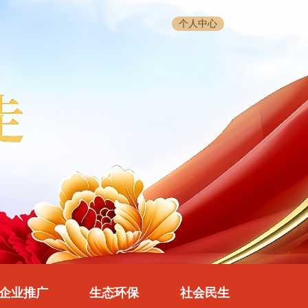
个人中心
企业推广
生态环保
社会民生