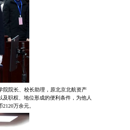
育学院院长、校长助理，原北京北航资产
以及职权、地位形成的便利条件，为他人
120万余元。