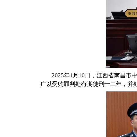
2025年1月10日，江西省南
广以受贿罪判处有期徒刑十二年，并